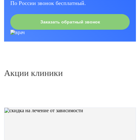
По России звонок бесплатный.
Заказать обратный звонок
Акции клиники