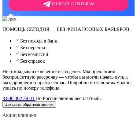
НАПИСАТЬ В TELEGRAM
ПОМОЩЬ СЕГОДНЯ — БЕЗ ФИНАНСОВЫХ БАРЬЕРОВ.
Без похода в банк
Без переплат
Без комиссий
Без справок
Не откладывайте лечение из-за денег. Мы предлагаем
беспроцентную рассрочку — чтобы вы могли начать путь к
выздоровлению прямо сейчас. Подробно об условиях можно
узнать по номеру телефона:
8 800 302 39 03
По России звонок бесплатный.
Заказать обратный звонок
Акции клиники