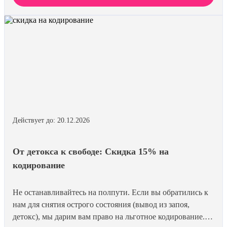
гарантированы. Действуйте по удостоверению.
Действует до: 20.12.2026
От детокса к свободе: Скидка 15% на
кодирование
Не останавливайтесь на полпути. Если вы обратились к
нам для снятия острого состояния (вывод из запоя,
детокс), мы дарим вам право на льготное кодирование.