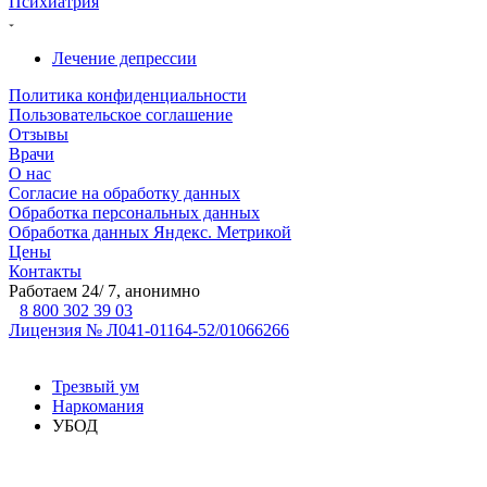
Психиатрия
Лечение депрессии
Политика конфиденциальности
Пользовательское соглашение
Отзывы
Врачи
О нас
Согласие на обработку данных
Обработка персональных данных
Обработка данных Яндекс. Метрикой
Цены
Контакты
Работаем 24/ 7, анонимно
8 800 302 39 03
Лицензия № Л041-01164-52/01066266
Трезвый ум
Наркомания
УБОД