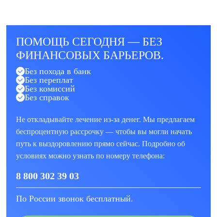
ПОМОЩЬ СЕГОДНЯ — БЕЗ
ФИНАНСОВЫХ БАРЬЕРОВ.
Без похода в банк
Без переплат
Без комиссий
Без справок
Не откладывайте лечение из-за денег. Мы предлагаем
беспроцентную рассрочку — чтобы вы могли начать
путь к выздоровлению прямо сейчас. Подробно об
условиях можно узнать по номеру телефона:
8 800 302 39 03
По России звонок бесплатный.