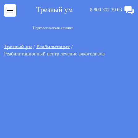
Трезвый ум
8 800 302 39 03
Наркологическая клиника
Трезвый ум
Реабилитация
Реабилитационный центр лечение алкоголизма