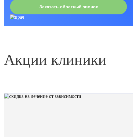
Заказать обратный звонок
Акции клиники