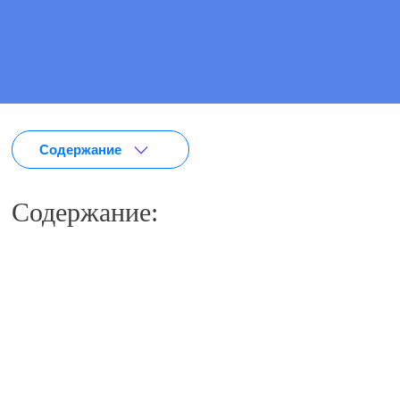
Содержание
Содержание: