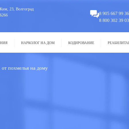
Ким, 23, Волгоград
8 905 667 99 36
6266
8 800 302 39 03
НИЯ
НАРКОЛОГ НА ДОМ
КОДИРОВАНИЕ
РЕАБИЛИТА
 от похмелья на дому