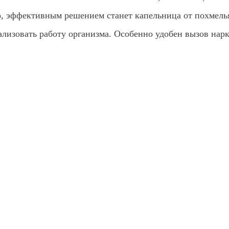
ро, эффективным решением станет капельница от похмель
лизовать работу организма. Особенно удобен вызов нарк