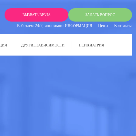
ВЫЗВАТЬ ВРАЧА
ЗАДАТЬ ВОПРОС
Работаем 24/7, анонимно
Цены
Контакты
ИНФОРМАЦИЯ
ЦИЯ
ДРУГИЕ ЗАВИСИМОСТИ
ПСИХИАТРИЯ