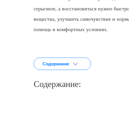
серьезное, а восстановиться нужно быст
вещества, улучшить самочувствие и норма
помощь в комфортных условиях.
Содержание
Содержание: