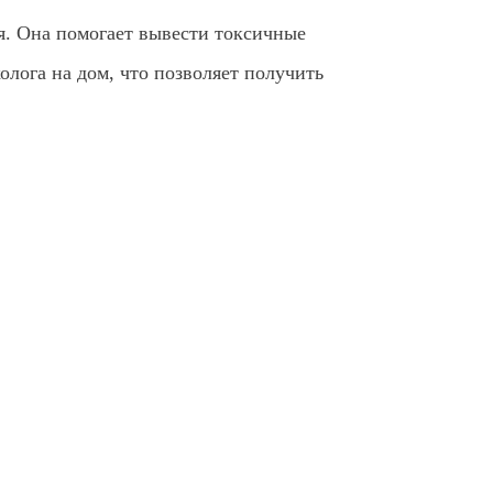
я. Она помогает вывести токсичные
олога на дом, что позволяет получить